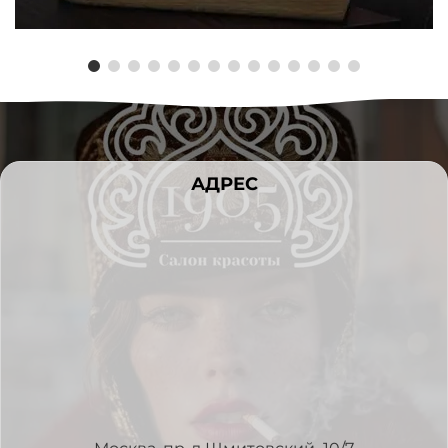
АДРЕС