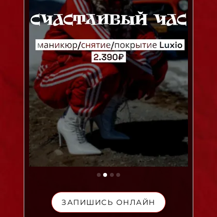
ЗАПИШИСЬ ОНЛАЙН