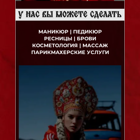
МАНИКЮР | ПЕДИКЮР
РЕСНИЦЫ | БРОВИ
КОСМЕТОЛОГИЯ | МАССАЖ
ПАРИКМАХЕРСКИЕ УСЛУГИ