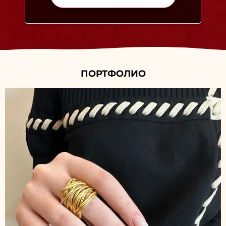
ПОРТФОЛИО