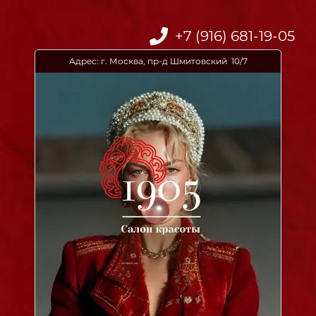
+7 (916) 681-19-05
Адрес: г. Москва, пр-д Шмитовский 10/7