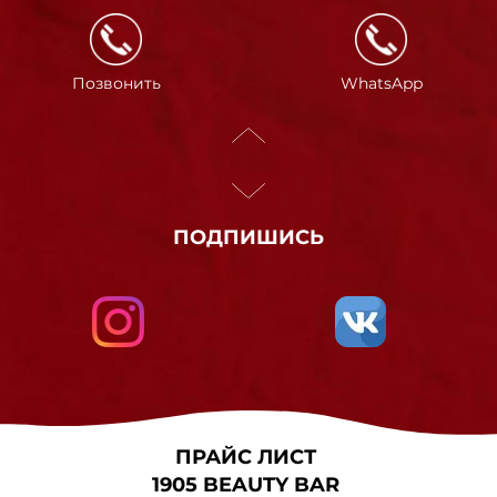
Позвонить
WhatsApp
ПОДПИШИСЬ
ПРАЙС ЛИСТ
1905 BEAUTY BAR